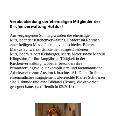
Verabschiedung der ehemaligen Mitglieder der
Kirchenverwaltung Hofdorf
Am vergangenen Sonntag wurden die ehemaligen
Mitglieder der Kirchenverwaltung Hofdorf im Rahmen
einer heiligen Messe feierlich verabschiedet. Pfarrer
Markus Schwarzer dankte den ausgeschiedenen
Mitgliedern Albert Kelnberger, Maria Meier sowie Markus
Klingshirn für ihre langjährige Tätigkeit in der
Kirchenverwaltung, wobei er besonders ihre
verantwortungsvolle, unkomplizierte und fachmännische
Arbeitsweise zum Ausdruck brachte. Als Dank für ihr
ehrenamtliches Engagement überreichte Pfarrer Schwarzer
eine Urkunde und eine Bildtafel (Ikone), die er vorher
gesegnet hatte. (veröffentlicht 05/2019)