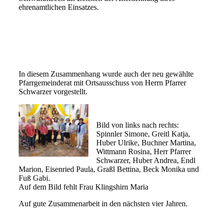
ehrenamtlichen Einsatzes.
In diesem Zusammenhang wurde auch der neu gewählte
Pfarrgemeinderat mit Ortsausschuss von Herrn Pfarrer
Schwarzer vorgestellt.
Bild von links nach rechts:
Spinnler Simone, Greitl Katja,
Huber Ulrike, Buchner Martina,
Wittmann Rosina, Herr Pfarrer
Schwarzer, Huber Andrea, Endl
Marion, Eisenried Paula, Graßl Bettina, Beck Monika und
Fuß Gabi.
Auf dem Bild fehlt Frau Klingshirn Maria
Auf gute Zusammenarbeit in den nächsten vier Jahren.