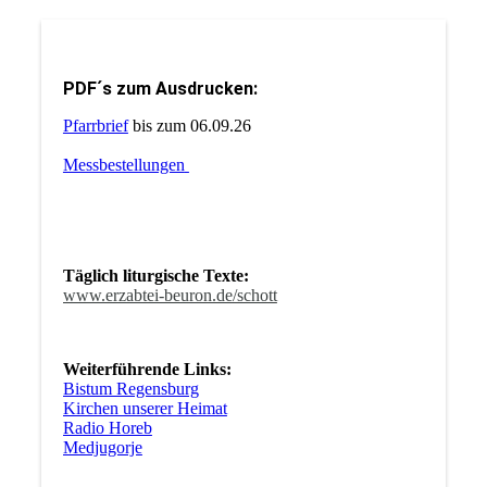
PDF´s zum Ausdrucken:
Pfarrbrief
bis zum 06.09.26
Messbestellungen
Täglich liturgische Texte:
www.erzabtei-beuron.de/schott
Weiterführende Links:
Bistum Regensburg
Kirchen unserer Heimat
Radio Horeb
Medjugorje