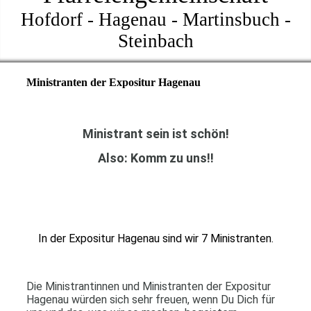
Hofdorf - Hagenau - Martinsbuch -
Steinbach
Ministranten der Expositur Hagenau
Ministrant sein ist schön!
Also: Komm zu uns!!
In der Expositur Hagenau sind wir 7 Ministranten.
Die Ministrantinnen und Ministranten der Expositur
Hagenau würden sich sehr freuen, wenn Du Dich für