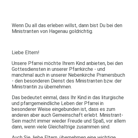
Wenn Du all das erleben willst, dann bist Du bei den
Ministranten von Hagenau goldrichtig.
Liebe Eltern!
Unsere Pfarrei möchte Ihrem Kind anbieten, bei den
Gottesdiensten in unserer Pfarrkirche - und
manchmal auch in unserer Nebenkirche Pramersbuch
- den besonderen Dienst des Ministranten bzw. der
Ministrantin zu übernehmen.
Das bedeutet einmal, dass Ihr Kind in das liturgische
und pfarrgemeindliche Leben der Pfarrei in
besonderer Weise eingebunden ist, dass es zum
anderen aber auch Gemeinschaft erlebt. Ministrant-
Sein macht immer wieder Freude und Spaß, vor allem
dann, wenn viele Gleichaltrige zusammen sind.
Auch Sie, liebe Eltern, übernehmen eine wichtige