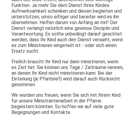
Funktion. Je mehr Sie dem Dienst Ihres Kindes
Aufmerksamkeit schenken und diesen begleiten und
unterstützen, umso eifriger und bereiter wird es ihn
übernehmen. Helfen darum von Anfang an mit! Der
Dienst verlangt natürlich eine gewisse Disziplin und
Verantwortung. Es sollte unbedingt darauf geachtet
werden, dass Ihr Kind auch den Dienst versieht, wenn
es zum Ministrieren eingeteilt ist - oder sich einen
Ersatz sucht.
Freilich braucht Ihr Kind nur dann ministrieren, wenn
es Zeit hat. Sie können uns Tage / Zeiträume nennen,
an denen Ihr Kind nicht ministrieren kann. Bei der
Einteilung (je Pfarrbrief) wird darauf auch Rücksicht
genommen.
Wir würden uns freuen, wenn Sie sich mit Ihrem Kind
für unsere Ministrantenarbeit in der Pfarrei
begeistern könnten. So hoffen wir auf viele gute
Begegnungen und Kontakte.