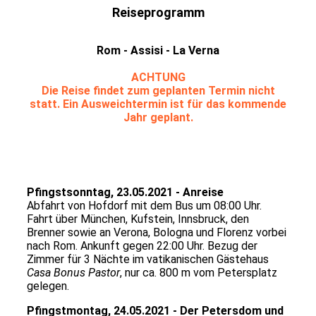
Reiseprogramm
Rom - Assisi - La Verna
ACHTUNG
Die Reise findet zum geplanten Termin nicht
statt. Ein Ausweichtermin ist für das kommende
Jahr geplant.
Pfingstsonntag, 23.05.2021 - Anreise
Abfahrt von Hofdorf mit dem Bus um 08:00 Uhr.
Fahrt über München, Kufstein, Innsbruck, den
Brenner sowie an Verona, Bologna und Florenz vorbei
nach Rom. Ankunft gegen 22:00 Uhr. Bezug der
Zimmer für 3 Nächte im vatikanischen Gästehaus
Casa Bonus Pastor
, nur ca. 800 m vom Petersplatz
gelegen.
Pfingstmontag, 24.05.2021 - Der Petersdom und