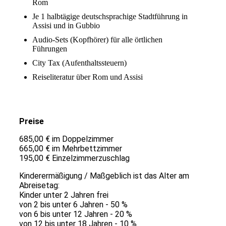
Rom
Je 1 halbtägige deutschsprachige Stadtführung in
Assisi und in Gubbio
Audio-Sets (Kopfhörer) für alle örtlichen
Führungen
City Tax (Aufenthaltssteuern)
Reiseliteratur über Rom und Assisi
Preise
685,00 € im Doppelzimmer
665,00 € im Mehrbettzimmer
195,00 € Einzelzimmerzuschlag
Kinderermäßigung / Maßgeblich ist das Alter am
Abreisetag:
Kinder unter 2 Jahren frei
von 2 bis unter 6 Jahren - 50 %
von 6 bis unter 12 Jahren - 20 %
von 12 bis unter 18 Jahren - 10 %