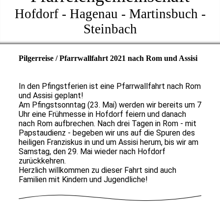
Hofdorf - Hagenau - Martinsbuch -
Steinbach
Pilgerreise / Pfarrwallfahrt 2021 nach Rom und Assisi
In den Pfingstferien ist eine Pfarrwallfahrt nach Rom
und Assisi geplant!
Am Pfingstsonntag (23. Mai) werden wir bereits um 7
Uhr eine Frühmesse in Hofdorf feiern und danach
nach Rom aufbrechen. Nach drei Tagen in Rom - mit
Papstaudienz - begeben wir uns auf die Spuren des
heiligen Franziskus in und um Assisi herum, bis wir am
Samstag, den 29. Mai wieder nach Hofdorf
zurückkehren.
Herzlich willkommen zu dieser Fahrt sind auch
Familien mit Kindern und Jugendliche!