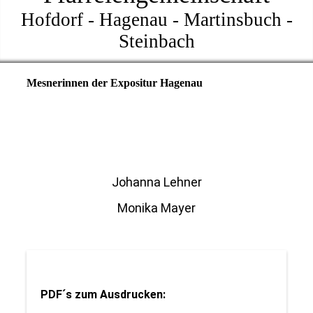
Hofdorf - Hagenau - Martinsbuch -
Steinbach
Mesnerinnen der Expositur Hagenau
Johanna Lehner
Monika Mayer
PDF´s zum Ausdrucken: